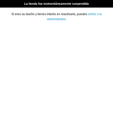
La tienda fue momentáneamente suspendida
Si eres su dueño y tienes interés en reactivarla, puedes
entrar a tu
administrador
.