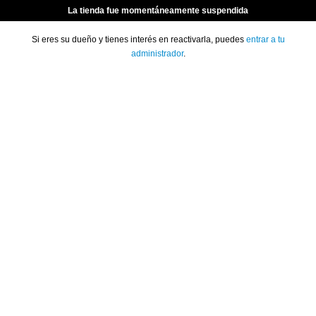
La tienda fue momentáneamente suspendida
Si eres su dueño y tienes interés en reactivarla, puedes
entrar a tu
administrador
.