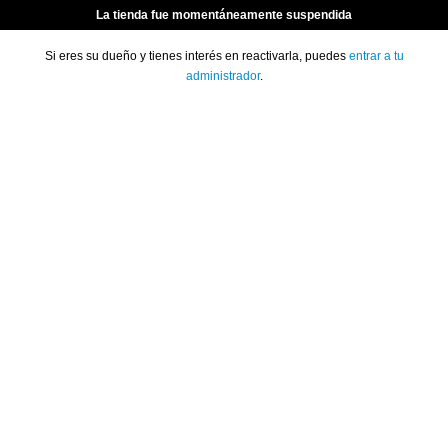
La tienda fue momentáneamente suspendida
Si eres su dueño y tienes interés en reactivarla, puedes
entrar a tu
administrador
.