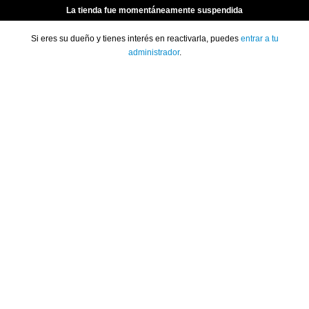
La tienda fue momentáneamente suspendida
Si eres su dueño y tienes interés en reactivarla, puedes
entrar a tu
administrador
.