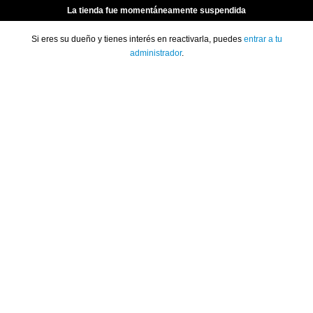
La tienda fue momentáneamente suspendida
Si eres su dueño y tienes interés en reactivarla, puedes
entrar a tu
administrador
.