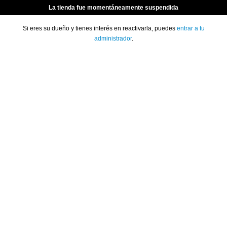
La tienda fue momentáneamente suspendida
Si eres su dueño y tienes interés en reactivarla, puedes
entrar a tu
administrador
.