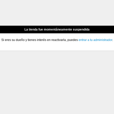
La tienda fue momentáneamente suspendida
Si eres su dueño y tienes interés en reactivarla, puedes
entrar a tu administrador
.