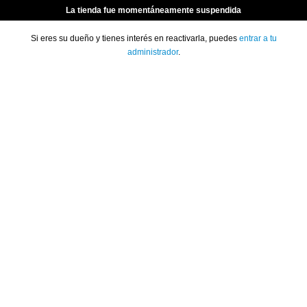
La tienda fue momentáneamente suspendida
Si eres su dueño y tienes interés en reactivarla, puedes
entrar a tu
administrador
.