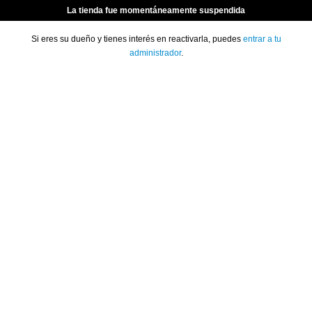
La tienda fue momentáneamente suspendida
Si eres su dueño y tienes interés en reactivarla, puedes
entrar a tu
administrador
.