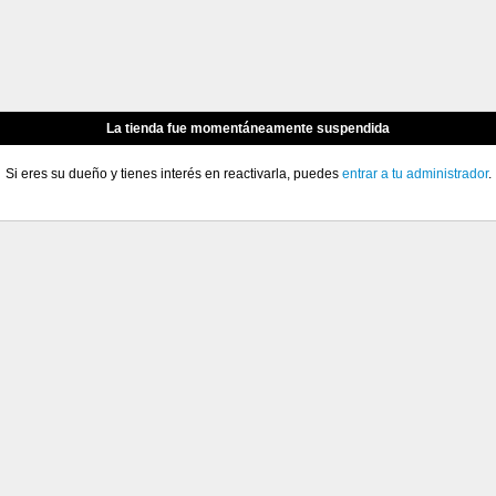
La tienda fue momentáneamente suspendida
Si eres su dueño y tienes interés en reactivarla, puedes
entrar a tu administrador
.