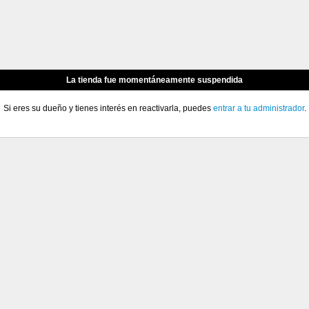
La tienda fue momentáneamente suspendida
Si eres su dueño y tienes interés en reactivarla, puedes
entrar a tu administrador
.